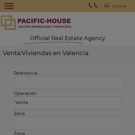
Official Real Estate Agency
Venta:Viviendas en Valencia
Referencia
Operación
Zona
Zona