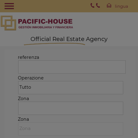
Official Real Estate Agency
referenza
Operazione
Zona
Zona