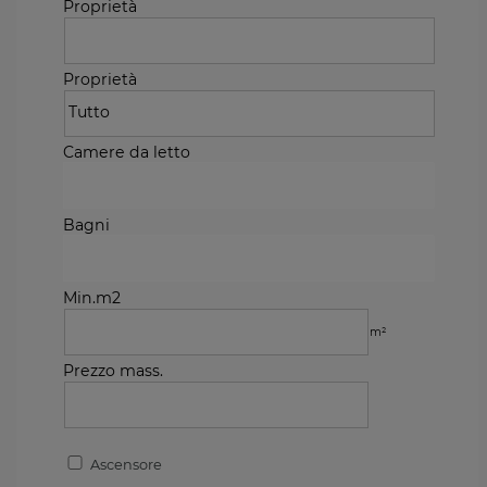
Proprietà
Proprietà
Camere da letto
Bagni
Min.m2
m²
Prezzo mass.
Ascensore