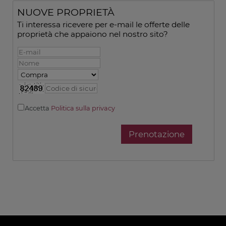
NUOVE PROPRIETÀ
Ti interessa ricevere per e-mail le offerte delle
proprietà che appaiono nel nostro sito?
Accetta
Politica sulla privacy