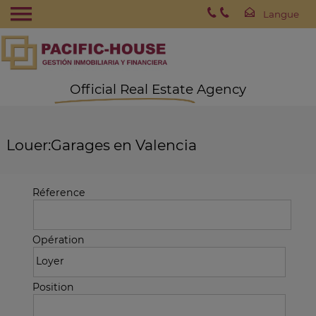
Official Real Estate Agency
Louer:Garages en Valencia
Réference
Opération
Position