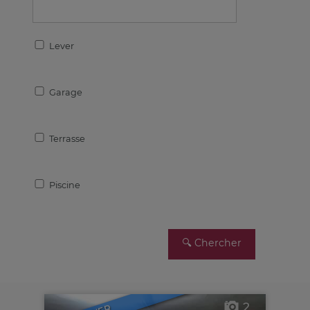
Lever
Garage
Terrasse
Piscine
2