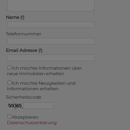
Name
Telefonnummer
Email Adresse
Ich möchte Informationen über
neue Immobilien erhalten
Ich möchte Neuigkeiten und
Informationen erhalten
Sicherheitscode
Akzeptieren
Datenschutzerklärung