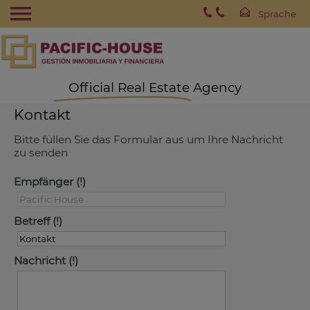
Official Real Estate Agency
Kontakt
Bitte füllen Sie das Formular aus um Ihre Nachricht
zu senden
Empfänger
Betreff
Nachricht