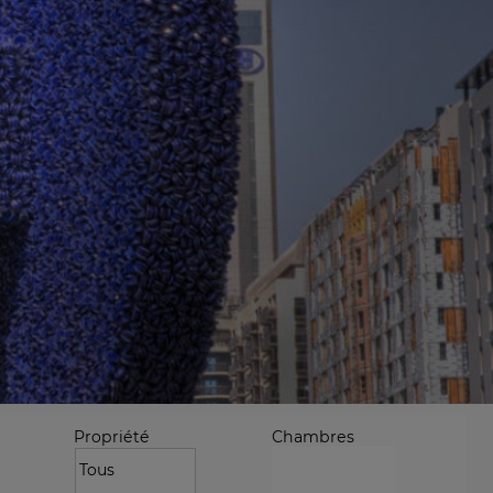
Propriété
Chambres