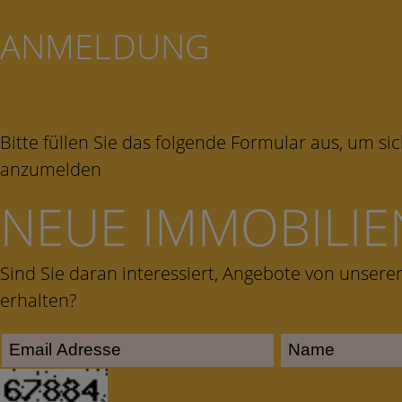
ANMELDUNG
Bitte füllen Sie das folgende Formular aus, um si
anzumelden
NEUE IMMOBILIE
Sind Sie daran interessiert, Angebote von unsere
erhalten?